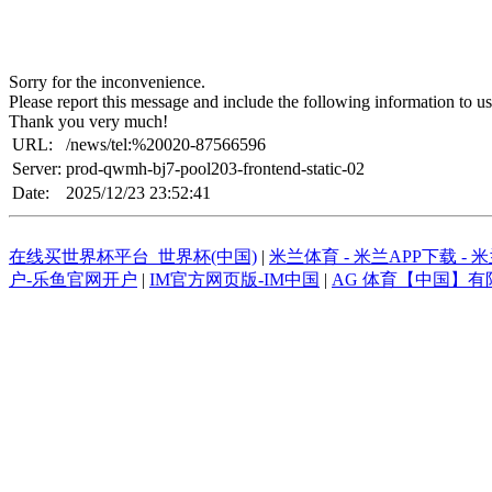
Sorry for the inconvenience.
Please report this message and include the following information to us
Thank you very much!
URL:
/news/tel:%20020-87566596
Server:
prod-qwmh-bj7-pool203-frontend-static-02
Date:
2025/12/23 23:52:41
在线买世界杯平台_世界杯(中国)
|
米兰体育 - 米兰APP下载 - 米
户-乐鱼官网开户
|
IM官方网页版-IM中国
|
AG 体育【中国】有