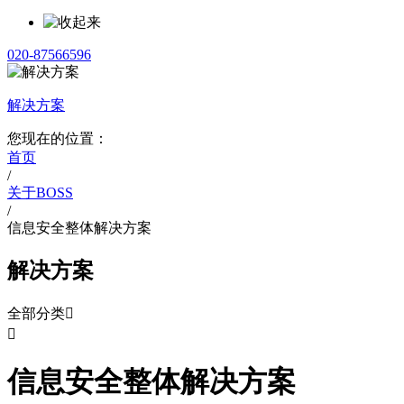
020-87566596
解决方案
您现在的位置：
首页
/
关于BOSS
/
信息安全整体解决方案
解决方案
全部分类


信息安全整体解决方案