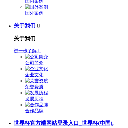
国内案例
国外案例
关于我们

关于我们
进一步了解

公司简介
企业文化
荣誉资质
发展历程
合作品牌
世界杯官方端网站登录入口_世界杯(中国),