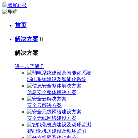
首页
解决方案

解决方案
进一步了解

弱电系统建设及智能化系统
信息安全整体解决方案
安全云解决方案
安全无线网络建设方案
智能化机房建设及动环监测