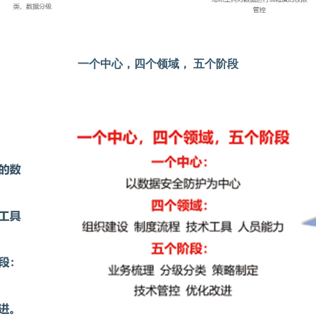
一个中心，四个领域， 五个阶段