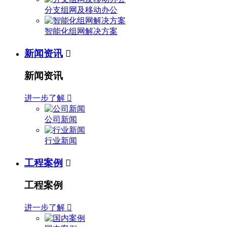
分支组网及移动办公
智能化组网解决方案
新闻资讯

新闻资讯
进一步了解

公司新闻
行业新闻
工程案例

工程案例
进一步了解
