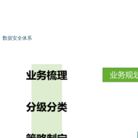
数据安全体系