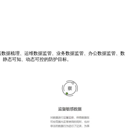
及包括数据梳理、运维数据监管、业务数据监管、办公数据监管、数
、静态可知、动态可控的防护目标。