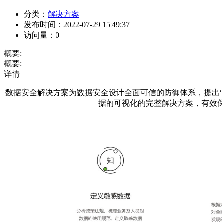
分类：
解决方案
发布时间：
2022-07-29 15:49:37
访问量：
0
概要:
概要:
详情
数据安全解决方案为数据安全设计全面可信的防御体系，提出“知
据的可视化的完整解决方案，有效