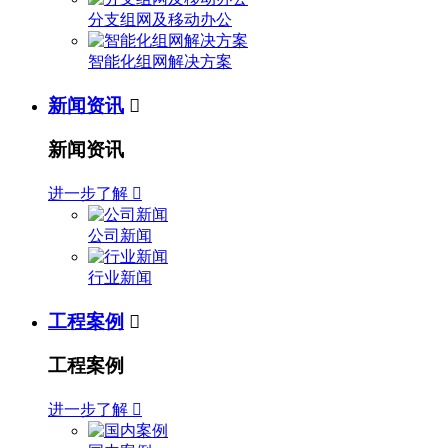
分支组网及移动办公
智能化组网解决方案
新闻资讯

新闻资讯
进一步了解

公司新闻
行业新闻
工程案例

工程案例
进一步了解
