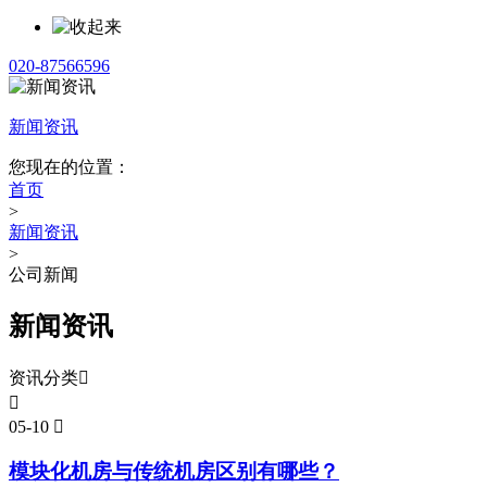
020-87566596
新闻资讯
您现在的位置：
首页
>
新闻资讯
>
公司新闻
新闻资讯
资讯分类


05-10

模块化机房与传统机房区别有哪些？