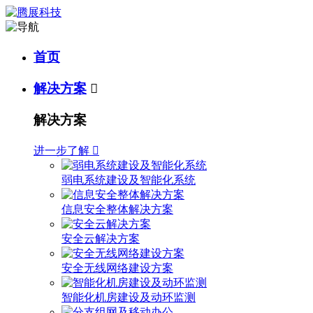
首页
解决方案

解决方案
进一步了解

弱电系统建设及智能化系统
信息安全整体解决方案
安全云解决方案
安全无线网络建设方案
智能化机房建设及动环监测