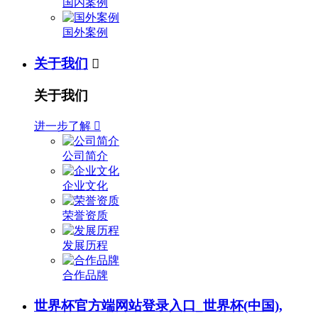
国内案例
国外案例
关于我们

关于我们
进一步了解

公司简介
企业文化
荣誉资质
发展历程
合作品牌
世界杯官方端网站登录入口_世界杯(中国),